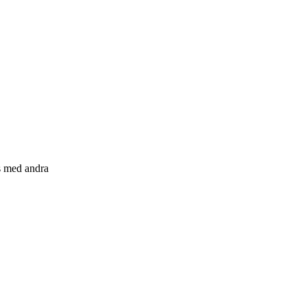
s med andra