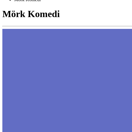
Mörk Komedi