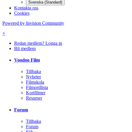
Svenska (Standard)
Kontakta oss
Cookies
Powered by Invision Community
×
Redan medlem? Logga in
Bli medlem
Voodoo Film
Tillbaka
Nyheter
Filmskola
Filmordlista
Kortfilmer
Resurser
Forum
Tillbaka
Forum
Sök