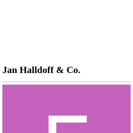
Jan Halldoff & Co.