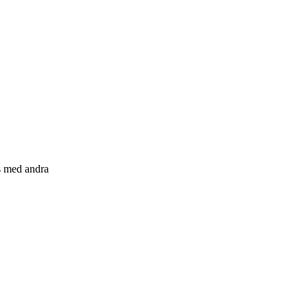
s med andra