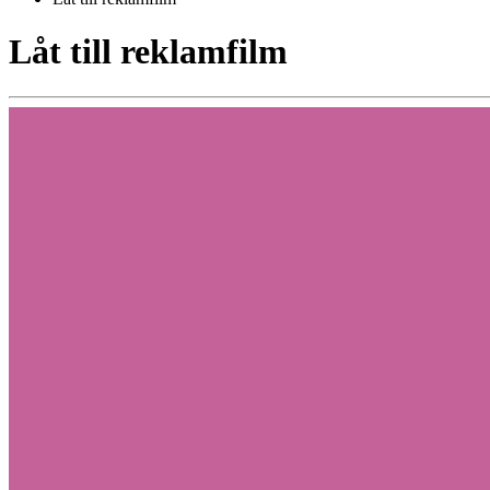
Låt till reklamfilm