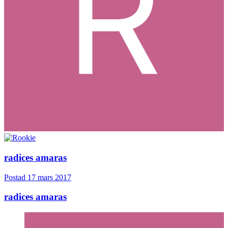
radices amaras
Postad
17 mars 2017
radices amaras