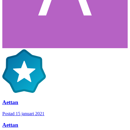
Aettan
Postad
15 januari 2021
Aettan