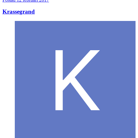
Krassegrand