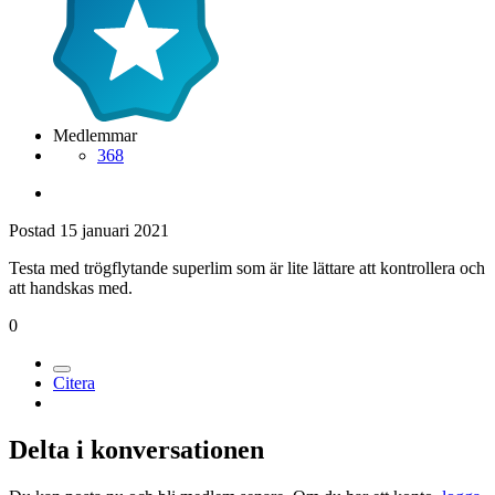
Medlemmar
368
Postad
15 januari 2021
Testa med trögflytande superlim som är lite lättare att kontrollera och
att handskas med.
0
Citera
Delta i konversationen