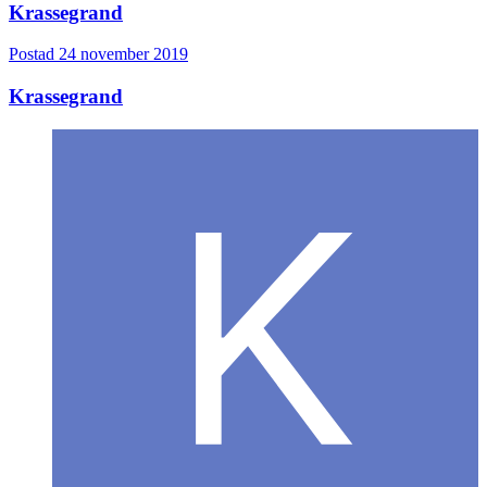
Krassegrand
Postad
24 november 2019
Krassegrand