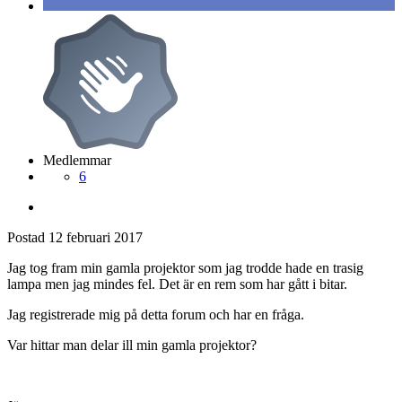
Medlemmar
6
Postad
12 februari 2017
Jag tog fram min gamla projektor som jag trodde hade en trasig
lampa men jag mindes fel. Det är en rem som har gått i bitar.
Jag registrerade mig på detta forum och har en fråga.
Var hittar man delar ill min gamla projektor?