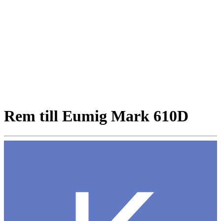
Rem till Eumig Mark 610D