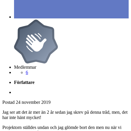
Medlemmar
6
Författare
Postad
24 november 2019
Jag ser att det är mer än 2 år sedan jag skrev på denna tråd, men, det
har inte hänt mycket!
Projektorn ställdes undan och jag glömde bort den men nu när vi