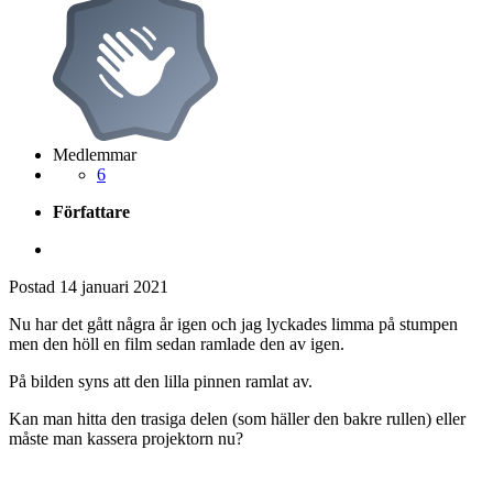
Medlemmar
6
Författare
Postad
14 januari 2021
Nu har det gått några år igen och jag lyckades limma på stumpen
men den höll en film sedan ramlade den av igen.
På bilden syns att den lilla pinnen ramlat av.
Kan man hitta den trasiga delen (som häller den bakre rullen) eller
måste man kassera projektorn nu?