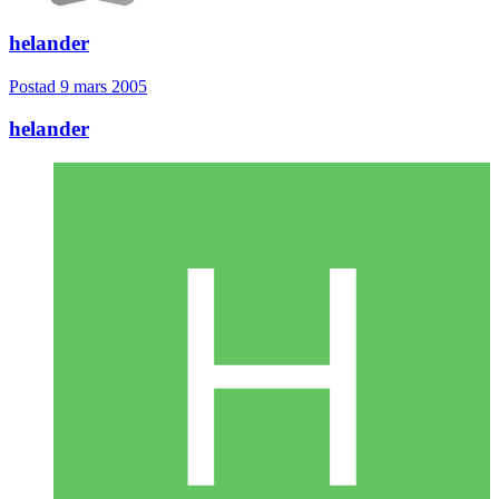
helander
Postad
9 mars 2005
helander