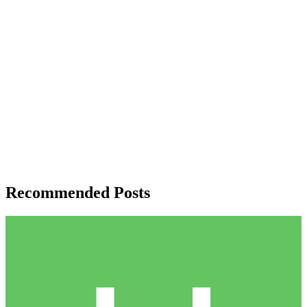
Recommended Posts