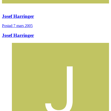
Josef Harringer
Postad
7 mars 2005
Josef Harringer