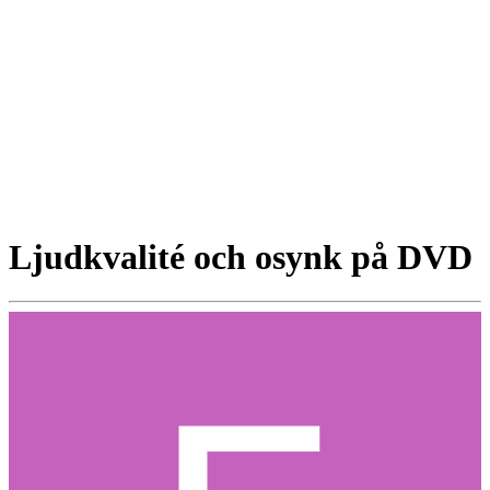
Ljudkvalité och osynk på DVD