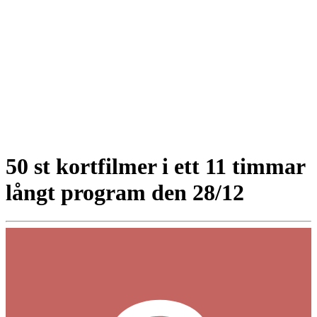
50 st kortfilmer i ett 11 timmar
långt program den 28/12