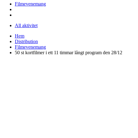
Filmevenemang
All aktivitet
Hem
Distribution
Filmevenemang
50 st kortfilmer i ett 11 timmar långt program den 28/12