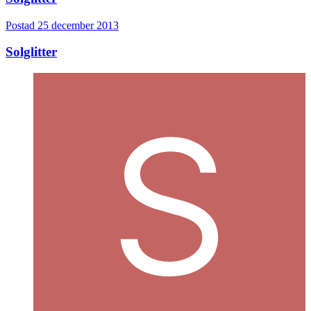
Postad
25 december 2013
Solglitter