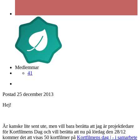
Medlemmar
41
Postad
25 december 2013
Hej!
Är kanske lite sent ute, men vill bara berätta att jag är projektledare
för Kortfilmens Dag och vill berätta att nu på lördag den 28/12
kommer det att visas 50 kortfilmer på
Kortfilmens dag | - i samarbete