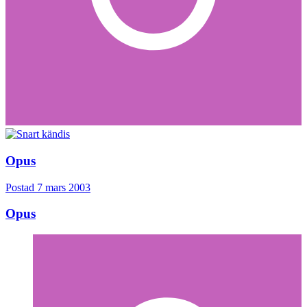
Opus
Postad
7 mars 2003
Opus