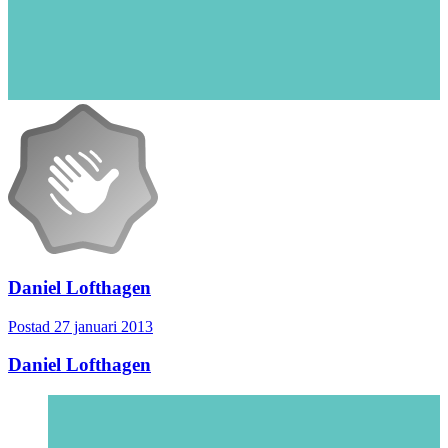
Daniel Lofthagen
Postad
27 januari 2013
Daniel Lofthagen