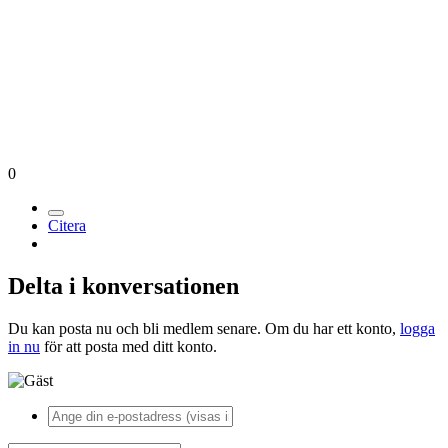
0
Citera
Delta i konversationen
Du kan posta nu och bli medlem senare. Om du har ett konto,
logga
in nu
för att posta med ditt konto.