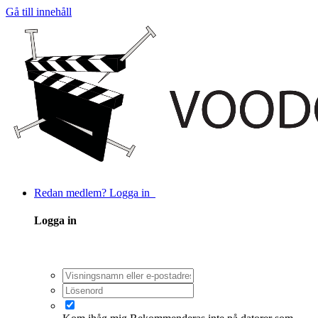
Gå till innehåll
Redan medlem? Logga in
Logga in