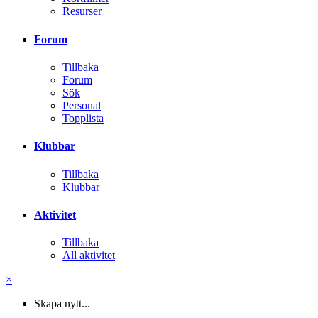
Resurser
Forum
Tillbaka
Forum
Sök
Personal
Topplista
Klubbar
Tillbaka
Klubbar
Aktivitet
Tillbaka
All aktivitet
×
Skapa nytt...