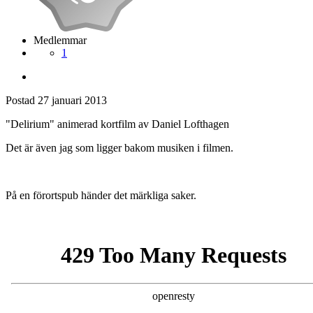
Medlemmar
1
Postad
27 januari 2013
"Delirium" animerad kortfilm av Daniel Lofthagen
Det är även jag som ligger bakom musiken i filmen.
På en förortspub händer det märkliga saker.