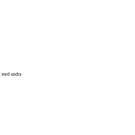
s med andra