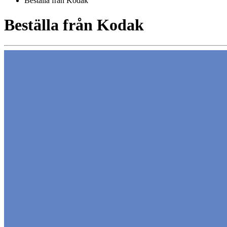
Beställa från Kodak
Beställa från Kodak