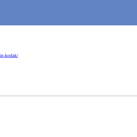
5n-kodak/