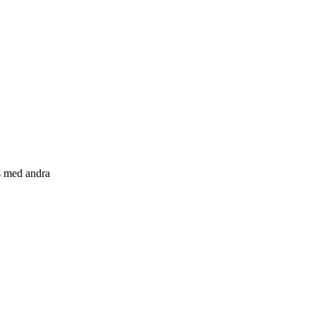
s med andra