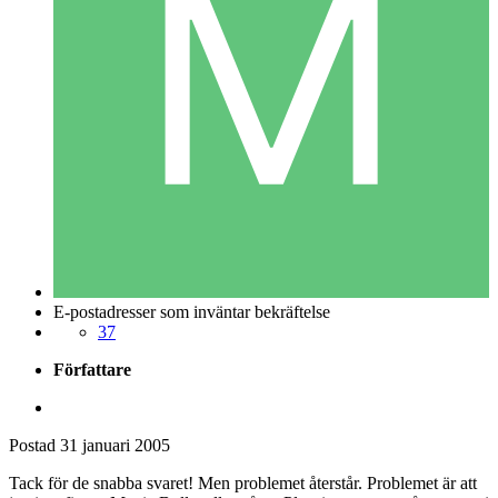
E-postadresser som inväntar bekräftelse
37
Författare
Postad
31 januari 2005
Tack för de snabba svaret! Men problemet återstår. Problemet är att