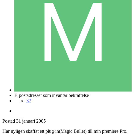
E-postadresser som inväntar bekräftelse
37
Postad
31 januari 2005
Har nyligen skaffat ett plug-in(Magic Bullet) till min premiere Pro.