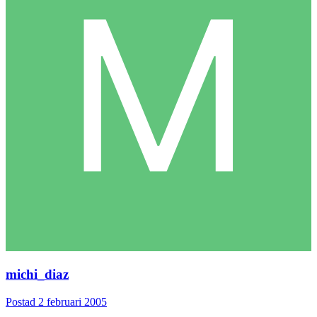
michi_diaz
Postad
2 februari 2005