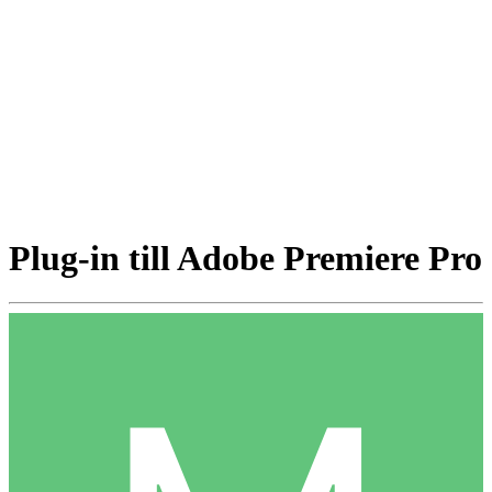
Plug-in till Adobe Premiere Pro