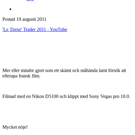
Postad
19 augusti 2011
'Le Tireur' Trailer 2011 - YouTube
Mer eller mindre gjort som ett skämt och måhända lamt försök att
efterapa fransk film.
Filmad med en Nikon D5100 och klippt med Sony Vegas pro 10.0.
Mycket nöje!