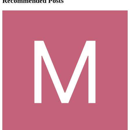
Recommended Posts