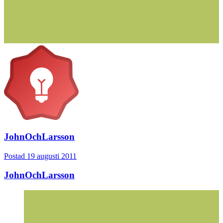
JohnOchLarsson
Postad
19 augusti 2011
JohnOchLarsson