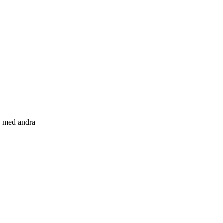
s med andra