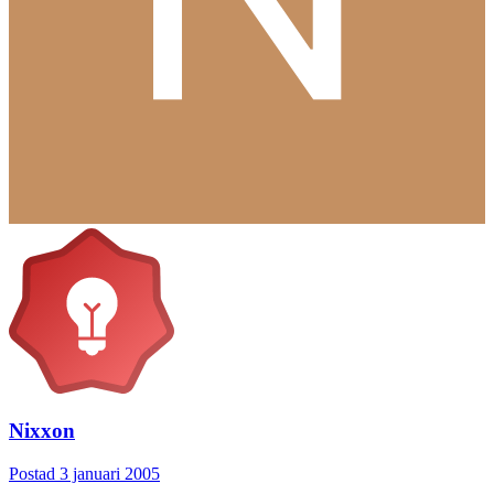
Nixxon
Postad
3 januari 2005