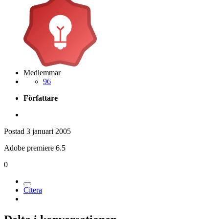
Medlemmar
96
Författare
Postad
3 januari 2005
Adobe premiere 6.5
0
Citera