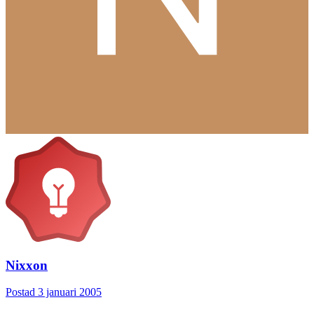
Nixxon
Postad
3 januari 2005