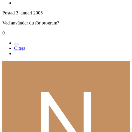
Postad
3 januari 2005
Vad använder du för program?
0
Citera