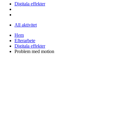
Digitala effekter
All aktivitet
Hem
Efterarbete
Digitala effekter
Problem med motion