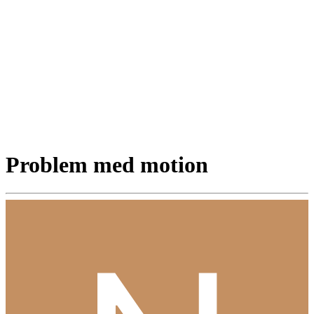
Problem med motion