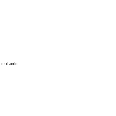
s med andra