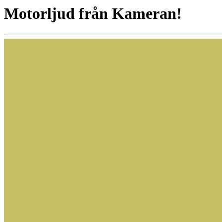
Motorljud från Kameran!