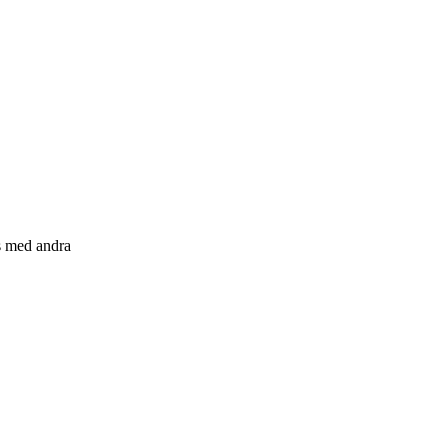
s med andra