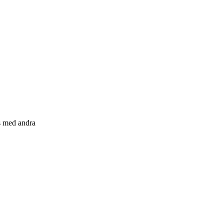
s med andra