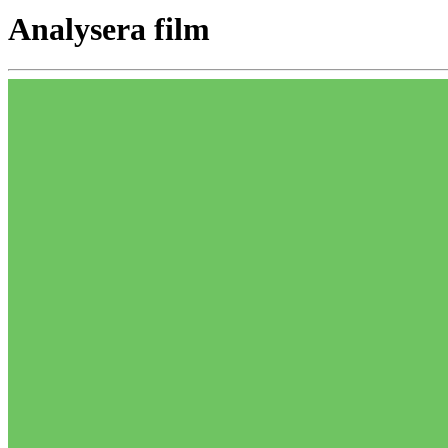
Analysera film