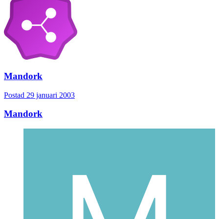
Mandork
Postad
29 januari 2003
Mandork