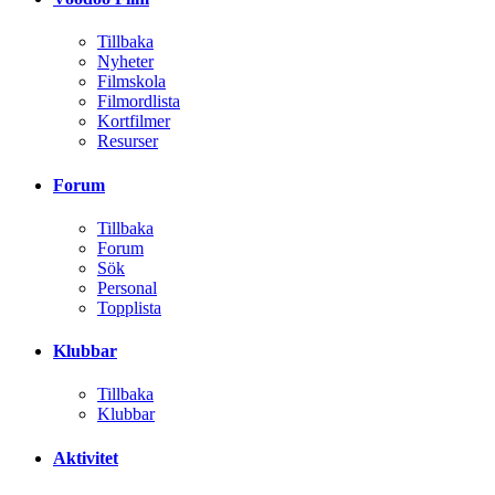
Tillbaka
Nyheter
Filmskola
Filmordlista
Kortfilmer
Resurser
Forum
Tillbaka
Forum
Sök
Personal
Topplista
Klubbar
Tillbaka
Klubbar
Aktivitet