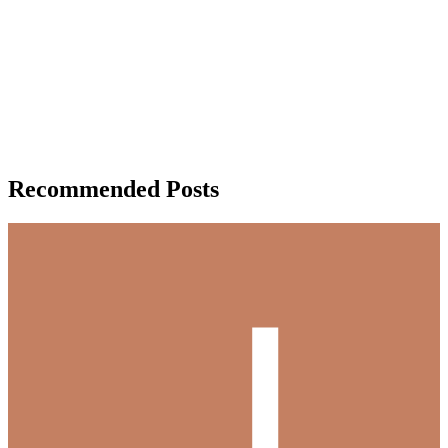
Recommended Posts