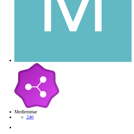
Medlemmar
240