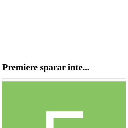
Premiere sparar inte...