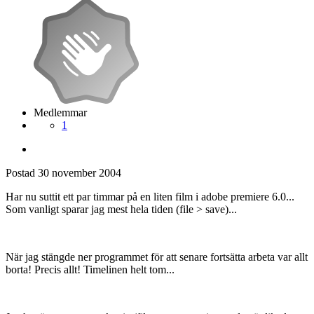
Medlemmar
1
Postad
30 november 2004
Har nu suttit ett par timmar på en liten film i adobe premiere 6.0...
Som vanligt sparar jag mest hela tiden (file > save)...
När jag stängde ner programmet för att senare fortsätta arbeta var allt
borta! Precis allt! Timelinen helt tom...