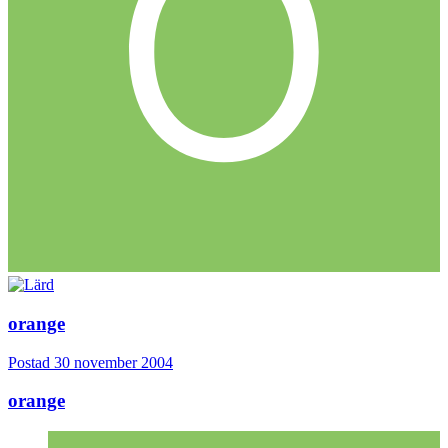
orange
Postad
30 november 2004
orange