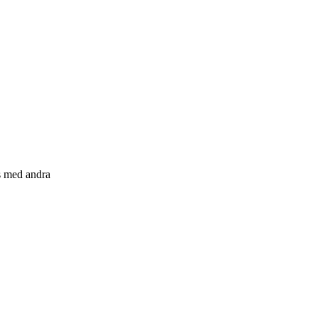
s med andra