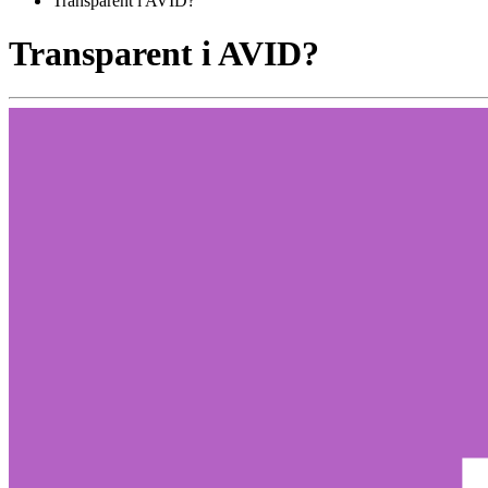
Transparent i AVID?
Transparent i AVID?