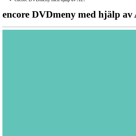
encore DVDmeny med hjälp av