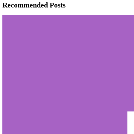
Recommended Posts