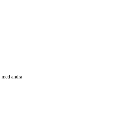
s med andra