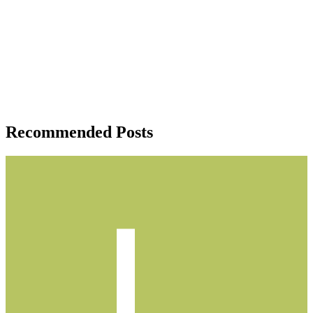
Recommended Posts