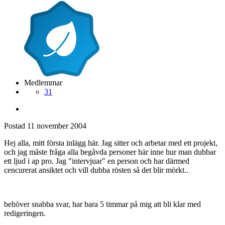
Medlemmar
31
Postad
11 november 2004
Hej alla, mitt första inlägg här. Jag sitter och arbetar med ett projekt,
och jag måste fråga alla begåvda personer här inne hur man dubbar
ett ljud i ap pro. Jag "intervjuar" en person och har därmed
cencurerat ansiktet och vill dubba rösten så det blir mörkt..
behöver snabba svar, har bara 5 timmar på mig att bli klar med
redigeringen.