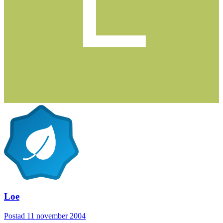
Loe
Postad
11 november 2004