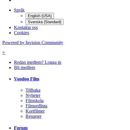
Språk
English (USA)
Svenska (Standard)
Kontakta oss
Cookies
Powered by Invision Community
×
Redan medlem? Logga in
Bli medlem
Voodoo Film
Tillbaka
Nyheter
Filmskola
Filmordlista
Kortfilmer
Resurser
Forum