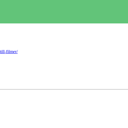
ll-filmer/