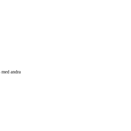
s med andra