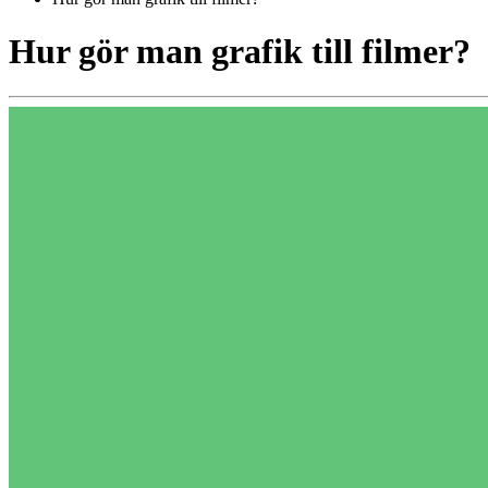
Hur gör man grafik till filmer?