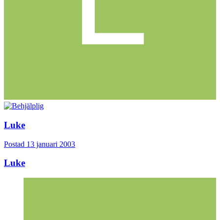
Luke
Postad
13 januari 2003
Luke