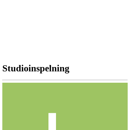
Studioinspelning