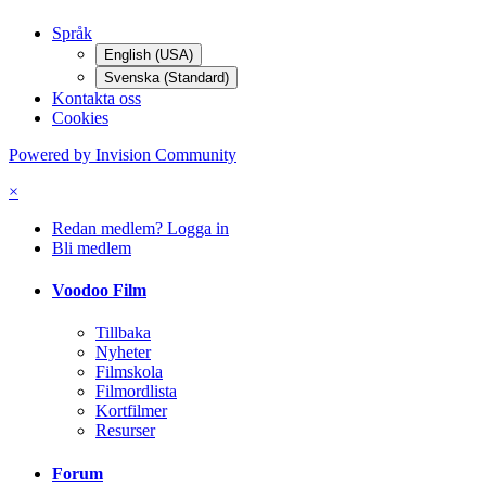
Språk
English (USA)
Svenska (Standard)
Kontakta oss
Cookies
Powered by Invision Community
×
Redan medlem? Logga in
Bli medlem
Voodoo Film
Tillbaka
Nyheter
Filmskola
Filmordlista
Kortfilmer
Resurser
Forum