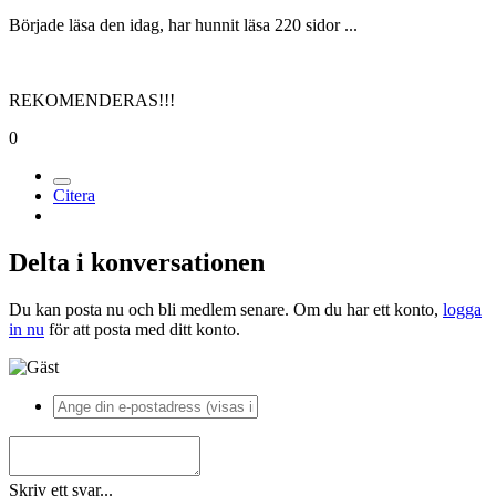
Började läsa den idag, har hunnit läsa 220 sidor ...
REKOMENDERAS!!!
0
Citera
Delta i konversationen
Du kan posta nu och bli medlem senare. Om du har ett konto,
logga
in nu
för att posta med ditt konto.
Skriv ett svar...