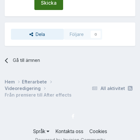
Skicka
Dela
Följare
0
Gå till ämnen
Hem
Efterarbete
Videoredigering
All aktivitet
Från premiere till After effects
Språk
Kontakta oss
Cookies