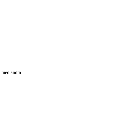
s med andra