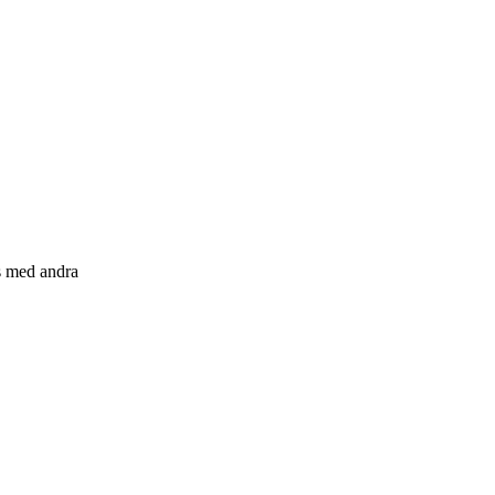
s med andra