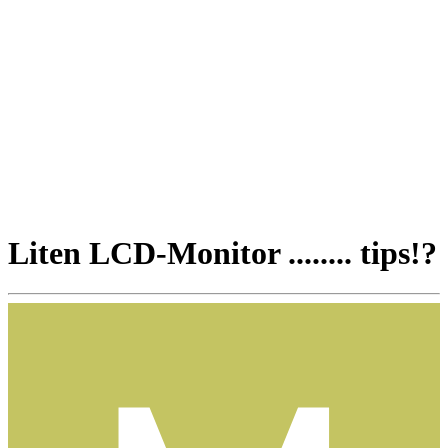
Liten LCD-Monitor ........ tips!?