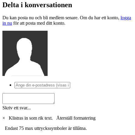
Delta i konversationen
Du kan posta nu och bli medlem senare. Om du har ett konto,
logga
in nu
för att posta med ditt konto.
Skriv ett svar...
×
Klistras in som rik text.
Återställ formatering
Endast 75 max uttryckssymboler är tillåtna.