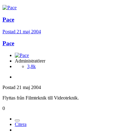
Pace
Postad
21 maj 2004
Pace
Administratörer
3,8k
Postad
21 maj 2004
Flyttas från Filmteknik till Videoteknik.
0
Citera