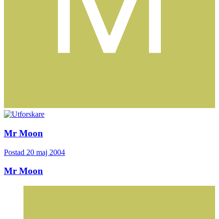
Mr Moon
Postad
20 maj 2004
Mr Moon