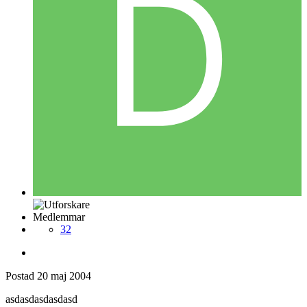
Medlemmar
32
Postad
20 maj 2004
asdasdasdasdasd