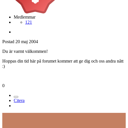
Medlemmar
121
Postad
20 maj 2004
Du är varmt välkommen!
Hoppas din tid här på forumet kommer att ge dig och oss andra nått
:)
0
Citera