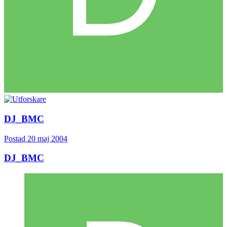
DJ_BMC
Postad
20 maj 2004
DJ_BMC