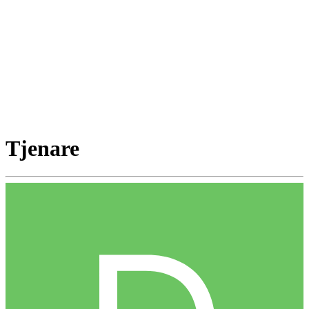
Tjenare