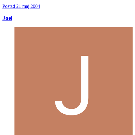
Postad
21 maj 2004
Joel