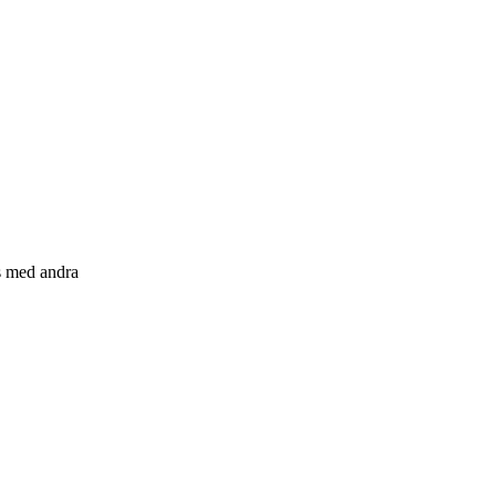
s med andra