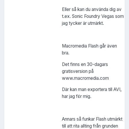
Eller så kan du använda dig av
t.ex. Sonic Foundry Vegas som
jag tycker är utmärkt.
Macromedia Flash går även
bra.
Det finns en 30-dagars
gratisversion på
www.macromedia.com
Där kan man exportera till AVI,
har jag för mig.
Annars så funkar Flash utmärkt
till att rita allting från grunden