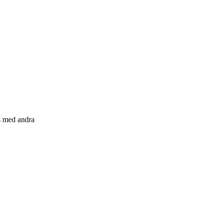
s med andra