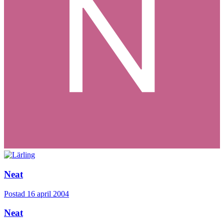
Neat
Postad
16 april 2004
Neat