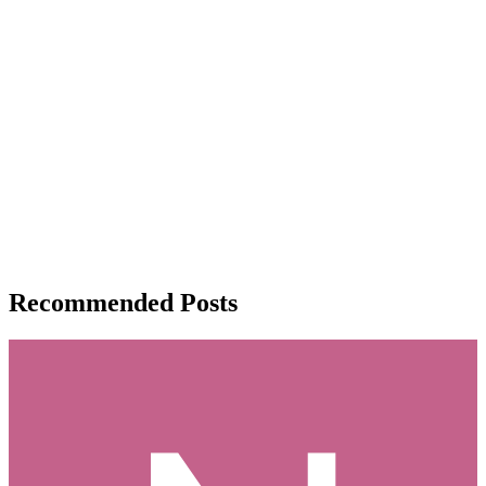
Recommended Posts