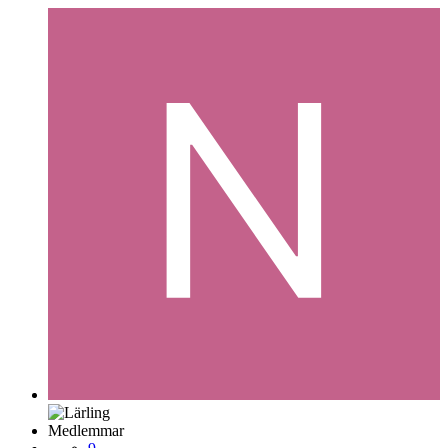
Medlemmar