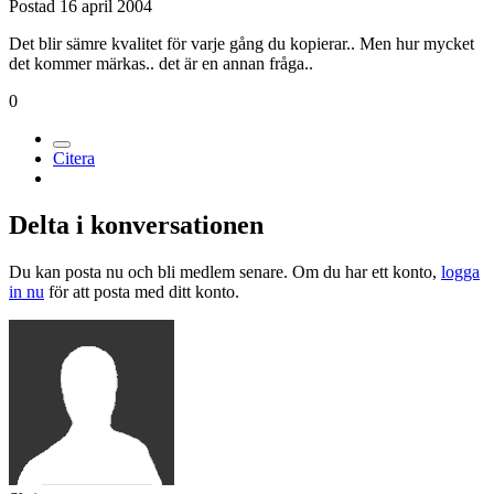
Postad
16 april 2004
Det blir sämre kvalitet för varje gång du kopierar.. Men hur mycket
det kommer märkas.. det är en annan fråga..
0
Citera
Delta i konversationen
Du kan posta nu och bli medlem senare. Om du har ett konto,
logga
in nu
för att posta med ditt konto.