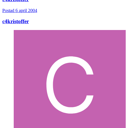
Postad
6 april 2004
c4kristoffer