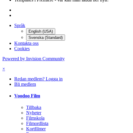
Språk
English (USA)
Svenska (Standard)
Kontakta oss
Cookies
Powered by Invision Community
×
Redan medlem? Logga in
Bli medlem
Voodoo Film
Tillbaka
Nyheter
Filmskola
Filmordlista
Kortfilmer