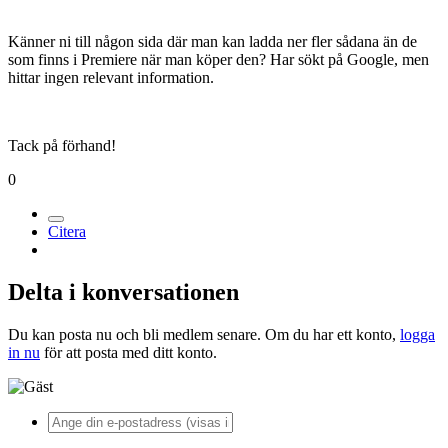
Känner ni till någon sida där man kan ladda ner fler sådana än de
som finns i Premiere när man köper den? Har sökt på Google, men
hittar ingen relevant information.
Tack på förhand!
0
Citera
Delta i konversationen
Du kan posta nu och bli medlem senare. Om du har ett konto,
logga
in nu
för att posta med ditt konto.