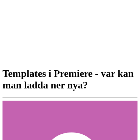
Templates i Premiere - var kan
man ladda ner nya?