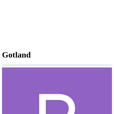
Gotland