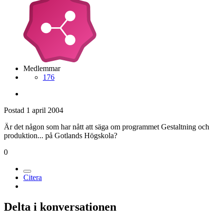
Medlemmar
176
Postad
1 april 2004
Är det någon som har nått att säga om programmet Gestaltning och
produktion... på Gotlands Högskola?
0
Citera
Delta i konversationen