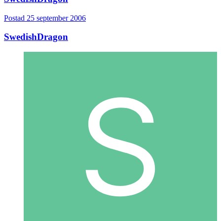
Postad
25 september 2006
SwedishDragon