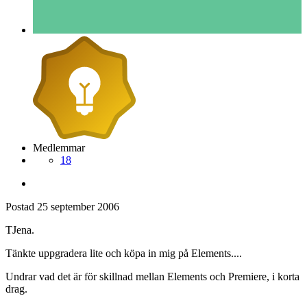
Medlemmar
18
Postad
25 september 2006
TJena.
Tänkte uppgradera lite och köpa in mig på Elements....
Undrar vad det är för skillnad mellan Elements och Premiere, i korta
drag.