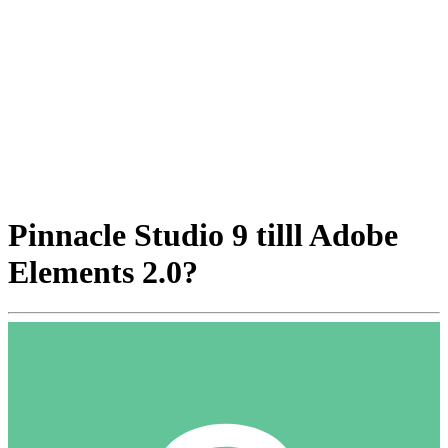
Pinnacle Studio 9 tilll Adobe
Elements 2.0?