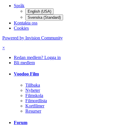
Språk
English (USA)
Svenska (Standard)
Kontakta oss
Cookies
Powered by Invision Community
×
Redan medlem? Logga in
Bli medlem
Voodoo Film
Tillbaka
Nyheter
Filmskola
Filmordlista
Kortfilmer
Resurser
Forum