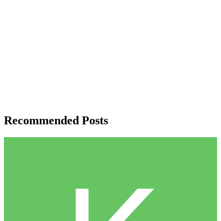
Recommended Posts