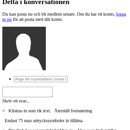
Delta i konversationen
Du kan posta nu och bli medlem senare. Om du har ett konto,
logga
in nu
för att posta med ditt konto.
Skriv ett svar...
×
Klistras in som rik text.
Återställ formatering
Endast 75 max uttryckssymboler är tillåtna.