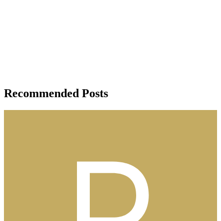
Recommended Posts