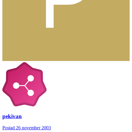
pekivan
Postad
26 november 2003