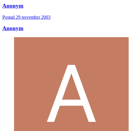
Anonym
Postad
29 november 2003
Anonym