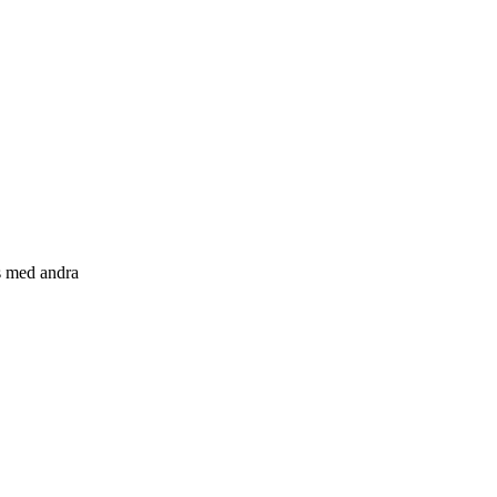
s med andra