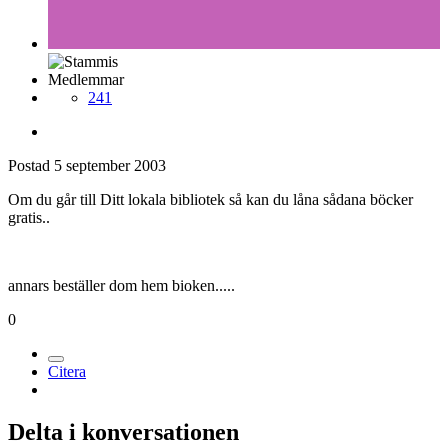
Medlemmar
241
Postad
5 september 2003
Om du går till Ditt lokala bibliotek så kan du låna sådana böcker
gratis..
annars beställer dom hem bioken.....
0
Citera
Delta i konversationen