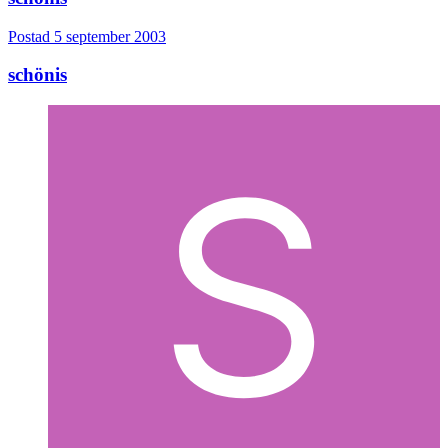
Postad
5 september 2003
schönis