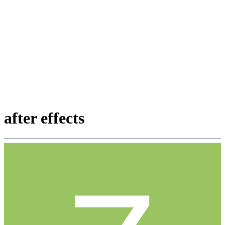
after effects