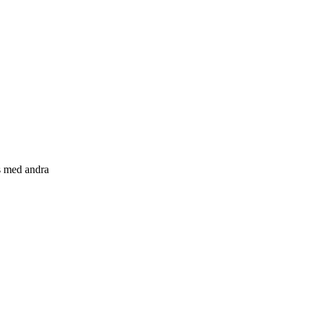
s med andra