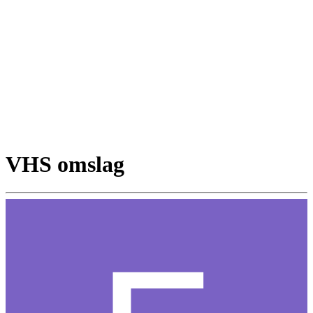
VHS omslag