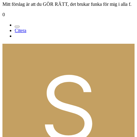
Mitt förslag är att du GÖR RÄTT, det brukar funka för mig i alla f.
0
Citera