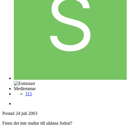
Medlemmar
115
Postad
24 juli 2003
Finns det inte mallar till sådana fodral?