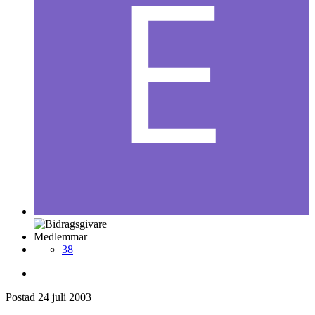
Medlemmar
38
Postad
24 juli 2003