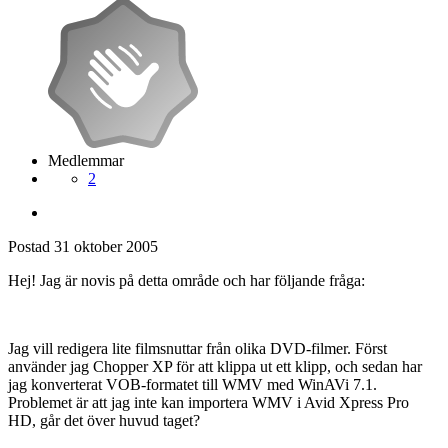
Medlemmar
2
Postad
31 oktober 2005
Hej! Jag är novis på detta område och har följande fråga:
Jag vill redigera lite filmsnuttar från olika DVD-filmer. Först
använder jag Chopper XP för att klippa ut ett klipp, och sedan har
jag konverterat VOB-formatet till WMV med WinAVi 7.1.
Problemet är att jag inte kan importera WMV i Avid Xpress Pro
HD, går det över huvud taget?