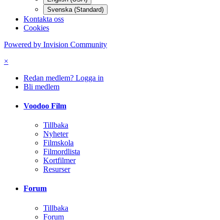
Svenska (Standard)
Kontakta oss
Cookies
Powered by Invision Community
×
Redan medlem? Logga in
Bli medlem
Voodoo Film
Tillbaka
Nyheter
Filmskola
Filmordlista
Kortfilmer
Resurser
Forum
Tillbaka
Forum