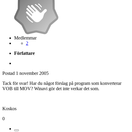
Medlemmar
2
Författare
Postad
1 november 2005
Tack för svar! Har du något förslag på program som konverterar
VOB till MOV? Winavi gör det inte verkar det som.
Koskos
0