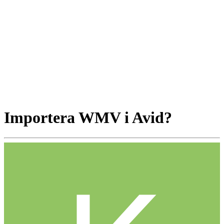
Importera WMV i Avid?