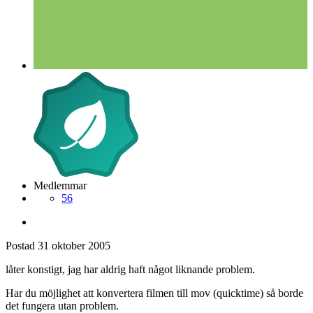
Medlemmar
56
Postad
31 oktober 2005
låter konstigt, jag har aldrig haft något liknande problem.
Har du möjlighet att konvertera filmen till mov (quicktime) så borde
det fungera utan problem.