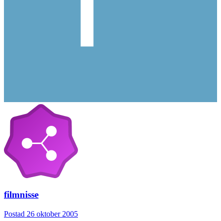
filmnisse
Postad
26 oktober 2005