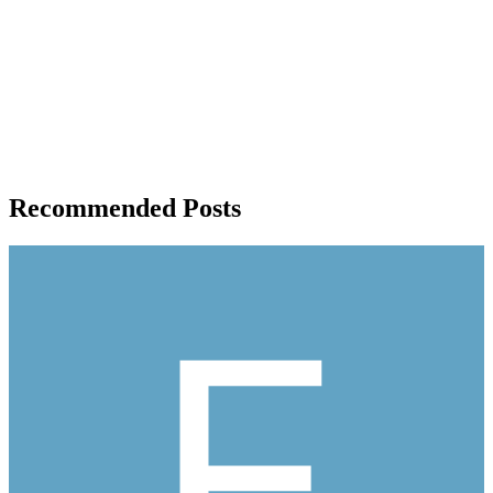
Recommended Posts