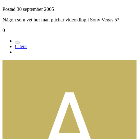
Postad
30 september 2005
Någon som vet hur man pitchar videoklipp i Sony Vegas 5?
0
Citera