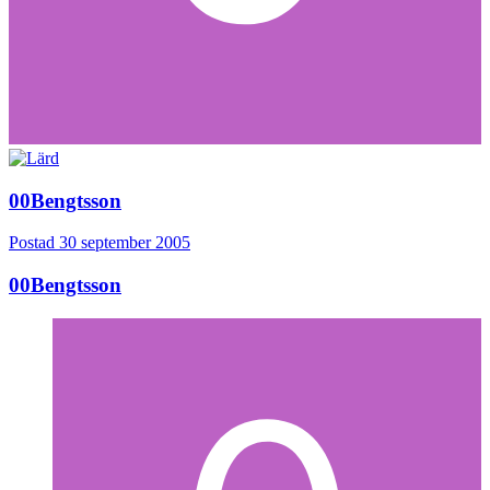
00Bengtsson
Postad
30 september 2005
00Bengtsson