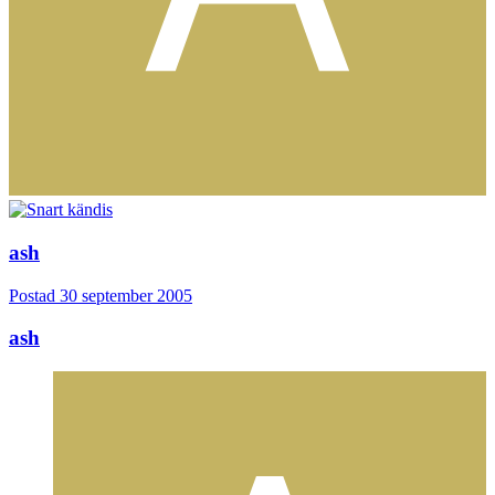
ash
Postad
30 september 2005
ash