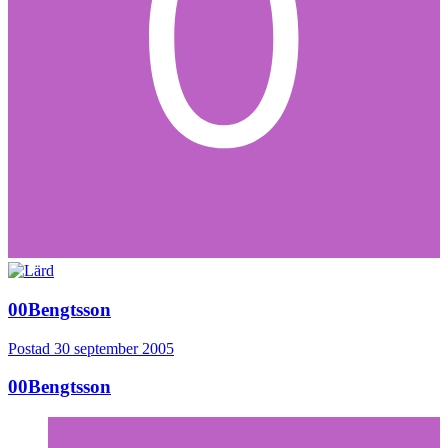
00Bengtsson
Postad
30 september 2005
00Bengtsson