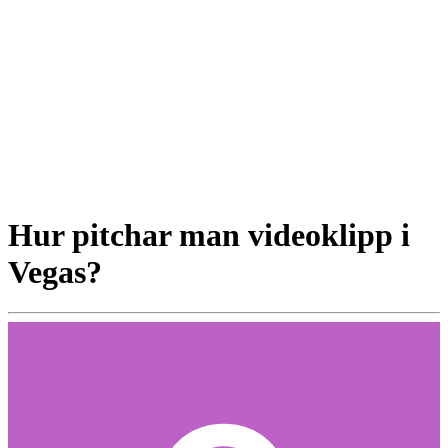
Hur pitchar man videoklipp i
Vegas?