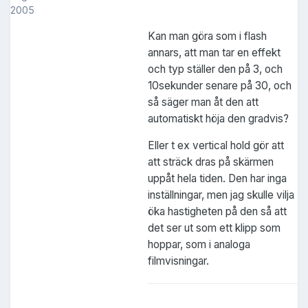
2005
Kan man göra som i flash
annars, att man tar en effekt
och typ ställer den på 3, och
10sekunder senare på 30, och
så säger man åt den att
automatiskt höja den gradvis?
Eller t ex vertical hold gör att
att sträck dras på skärmen
uppåt hela tiden. Den har inga
inställningar, men jag skulle vilja
öka hastigheten på den så att
det ser ut som ett klipp som
hoppar, som i analoga
filmvisningar.