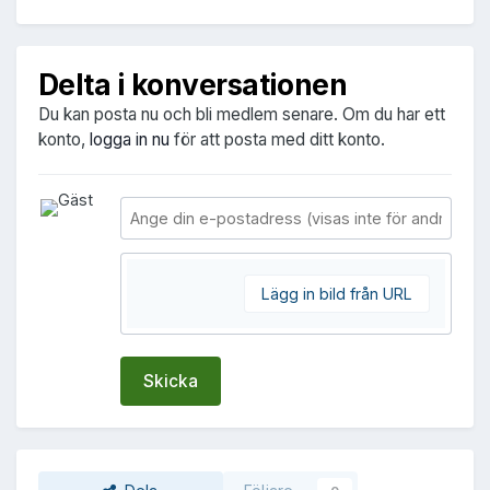
Delta i konversationen
Du kan posta nu och bli medlem senare. Om du har ett
konto,
logga in nu
för att posta med ditt konto.
Lägg in bild från URL
Skicka